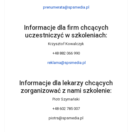
prenumerata@spsmedia.pl
Informacje dla firm chcących
uczestniczyć w szkoleniach:
Krzysztof Kowalczyk
+48 882 066 990
reklama@spsmedia.pl
Informacje dla lekarzy chcących
zorganizować z nami szkolenie:
Piotr Szymański
+48 602 785 007
piotrs@spsmedia.pl