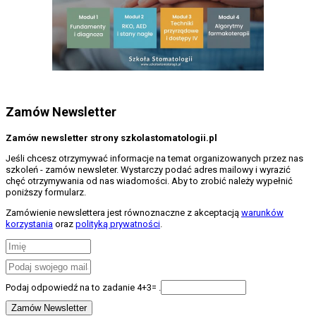
Zamów Newsletter
Zamów newsletter strony szkolastomatologii.pl
Jeśli chcesz otrzymywać informacje na temat organizowanych przez nas
szkoleń - zamów newsleter. Wystarczy podać adres mailowy i wyrazić
chęć otrzymywania od nas wiadomości. Aby to zrobić należy wypełnić
poniższy formularz.
Zamówienie newslettera jest równoznaczne z akceptacją
warunków
korzystania
oraz
polityką prywatności
.
Podaj odpowiedź na to zadanie 4+3= .