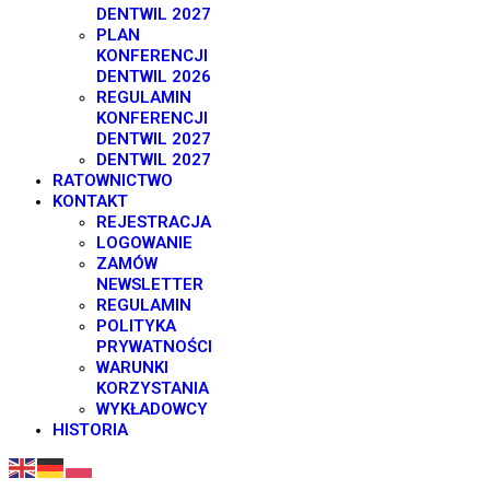
DENTWIL 2027
PLAN
KONFERENCJI
DENTWIL 2026
REGULAMIN
KONFERENCJI
DENTWIL 2027
DENTWIL 2027
RATOWNICTWO
KONTAKT
REJESTRACJA
LOGOWANIE
ZAMÓW
NEWSLETTER
REGULAMIN
POLITYKA
PRYWATNOŚCI
WARUNKI
KORZYSTANIA
WYKŁADOWCY
HISTORIA